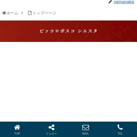
yamanaka
ホーム
トップページ
ピッコロボスコ シエスタ
ピッコロボスコ シエスタ 滋賀・長浜で琵琶湖を望む
格別のパーティーができるイタリアン
© 2019 ピッコロボスコ シエスタ 滋賀・長浜で琵琶湖を望む格別の
パーティーができるイタリアン.
TOP
フォロー
MAIL
TEL