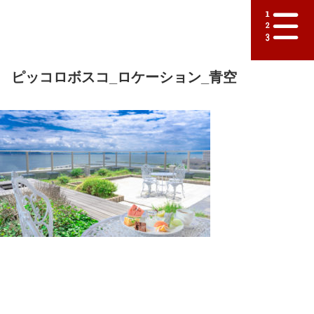
ピッコロボスコ_ロケーション_青空