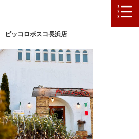
ピッコロボスコ長浜店