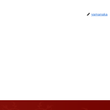
yamanaka