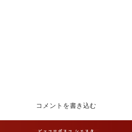
コメントを書き込む
ピッコロボスコ シエスタ