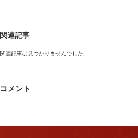
関連記事
関連記事は見つかりませんでした。
コメント