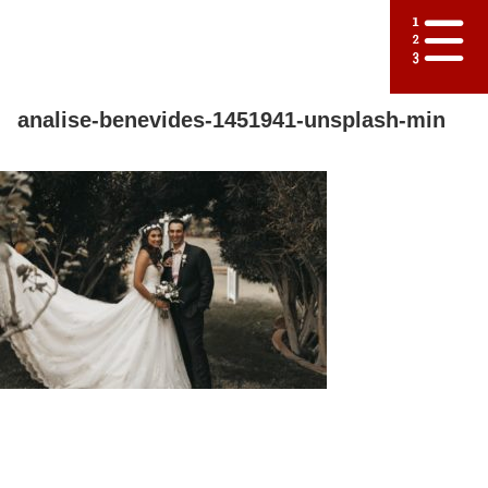
analise-benevides-1451941-unsplash-min