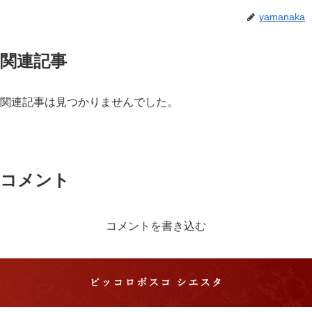
yamanaka
関連記事
関連記事は見つかりませんでした。
コメント
コメントを書き込む
ピッコロボスコ シエスタ
ピッコロボスコ シエスタ 滋賀・長浜で琵琶湖を望む
格別のパーティーができるイタリアン