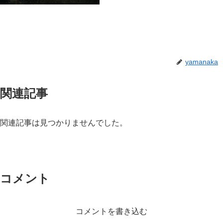
yamanaka
関連記事
関連記事は見つかりませんでした。
コメント
コメントを書き込む