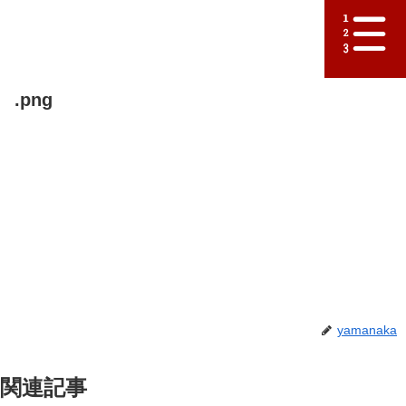
.png
yamanaka
関連記事