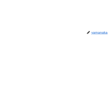
yamanaka