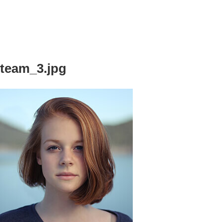
team_3.jpg