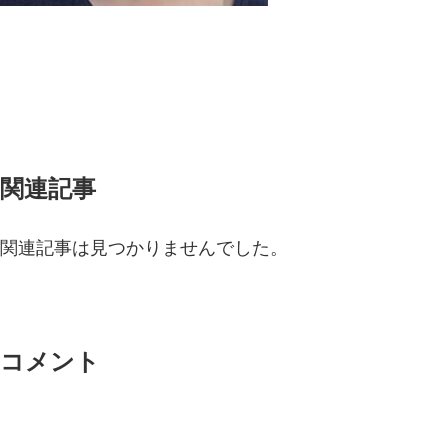
関連記事
関連記事は見つかりませんでした。
コメント