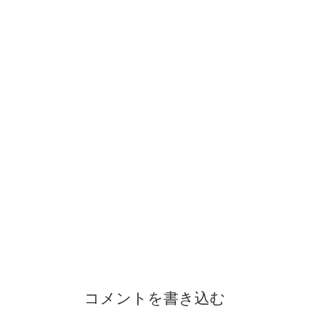
コメントを書き込む