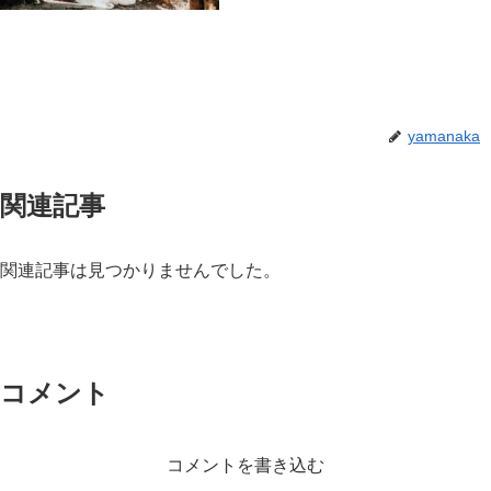
yamanaka
関連記事
関連記事は見つかりませんでした。
コメント
コメントを書き込む