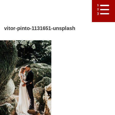
vitor-pinto-1131651-unsplash